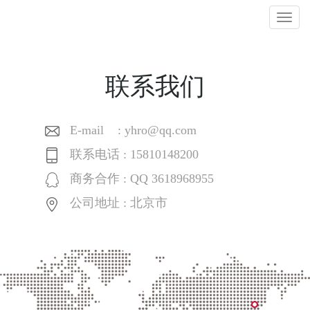
Togg
navig
联系我们
E-mail : yhro@qq.com
联系电话 : 15810148200
商务合作 : QQ 3618968955
公司地址 : 北京市